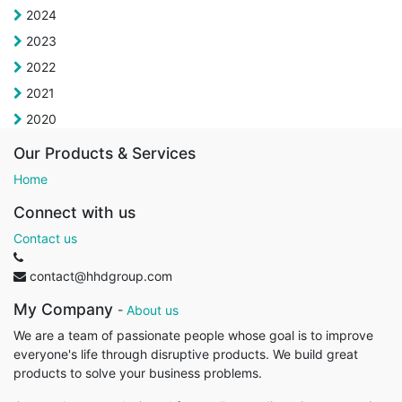
2024
2023
2022
2021
2020
Our Products & Services
Home
Connect with us
Contact us
contact@hhdgroup.com
My Company
-
About us
We are a team of passionate people whose goal is to improve
everyone's life through disruptive products. We build great
products to solve your business problems.