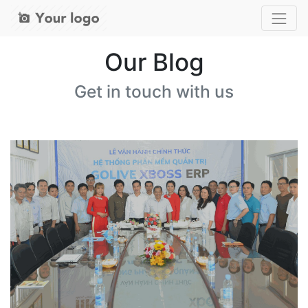
Our Blog
Get in touch with us