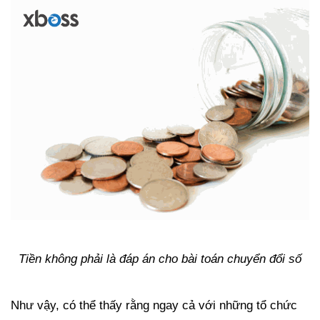
Tiền không phải là đáp án cho bài toán chuyển đổi số
Như vậy, có thể thấy rằng ngay cả với những tổ chức 